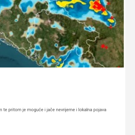
m te pritom je moguće i jače nevrijeme i lokalna pojava