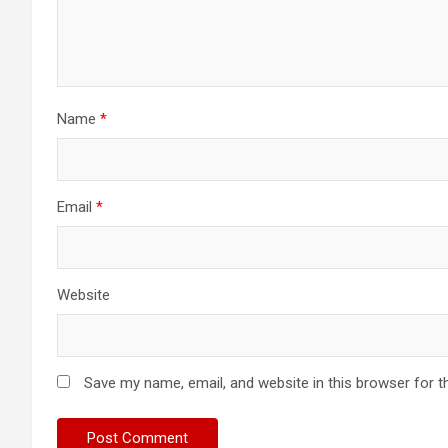
Name
*
Email
*
Website
Save my name, email, and website in this browser for t