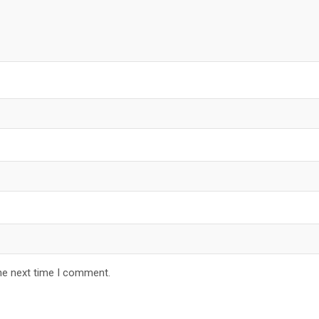
he next time I comment.