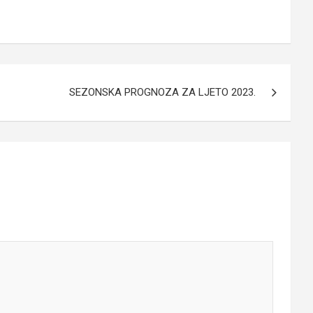
SEZONSKA PROGNOZA ZA LJETO 2023.