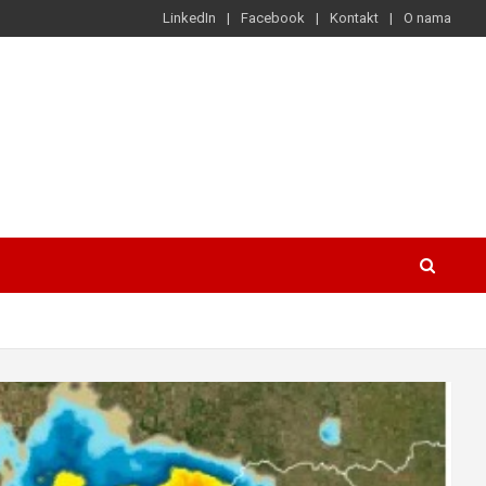
LinkedIn
Facebook
Kontakt
O nama