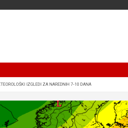
TEOROLOŠKI IZGLEDI ZA NAREDNIH 7-10 DANA