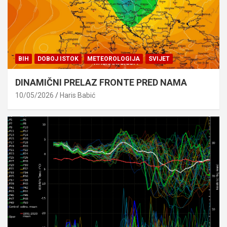
BIH
DOBOJ ISTOK
METEOROLOGIJA
SVIJET
DINAMIČNI PRELAZ FRONTE PRED NAMA
10/05/2026
Haris Babić