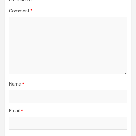
Comment
*
Name
*
Email
*