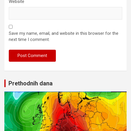
Website
Save my name, email, and website in this browser for the
next time I comment.
Prethodnih dana