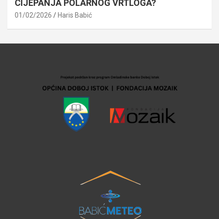
CIJEPANJA POLARNOG VRTLOGA?
01/02/2026
Haris Babić