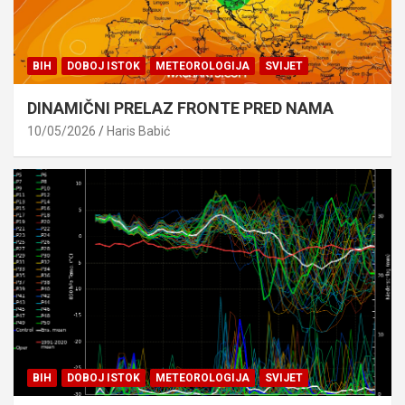
BIH
DOBOJ ISTOK
METEOROLOGIJA
SVIJET
DINAMIČNI PRELAZ FRONTE PRED NAMA
10/05/2026
Haris Babić
BIH
DOBOJ ISTOK
METEOROLOGIJA
SVIJET