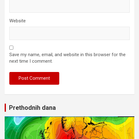
Website
Save my name, email, and website in this browser for the
next time I comment.
Prethodnih dana