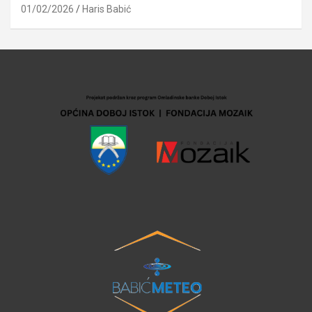
01/02/2026
Haris Babić