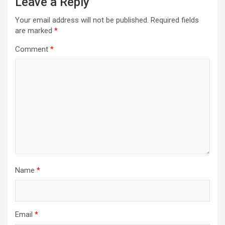
Leave a Reply
Your email address will not be published.
Required fields
are marked
*
Comment
*
Name
*
Email
*