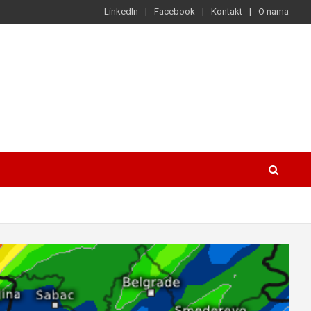
LinkedIn
Facebook
Kontakt
O nama