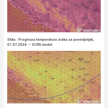
Slika : Prognoza temperatura zraka za ponedjeljak,
01.07.2024. – ICON model