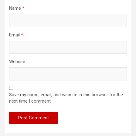
Name
*
Email
*
Website
Save my name, email, and website in this browser for the
next time I comment.