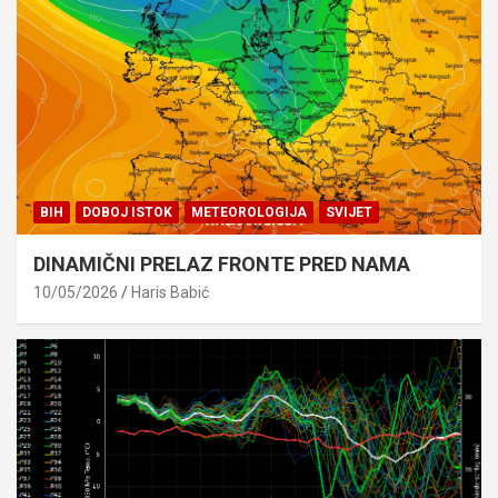
BIH
DOBOJ ISTOK
METEOROLOGIJA
SVIJET
DINAMIČNI PRELAZ FRONTE PRED NAMA
10/05/2026
Haris Babić