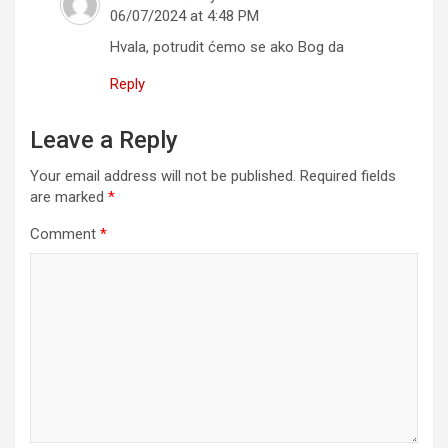
06/07/2024 at 4:48 PM
Hvala, potrudit ćemo se ako Bog da
Reply
Leave a Reply
Your email address will not be published.
Required fields
are marked
*
Comment
*