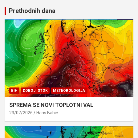
Prethodnih dana
BIH
DOBOJ ISTOK
METEOROLOGIJA
SPREMA SE NOVI TOPLOTNI VAL
23/07/2026
Haris Babić